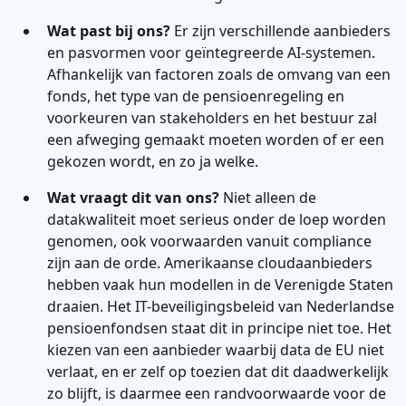
Wat past bij ons?
Er zijn verschillende aanbieders
en pasvormen voor geïntegreerde AI-systemen.
Afhankelijk van factoren zoals de omvang van een
fonds, het type van de pensioenregeling en
voorkeuren van stakeholders en het bestuur zal
een afweging gemaakt moeten worden of er een
gekozen wordt, en zo ja welke.
Wat vraagt dit van ons?
Niet alleen de
datakwaliteit moet serieus onder de loep worden
genomen, ook voorwaarden vanuit compliance
zijn aan de orde. Amerikaanse cloudaanbieders
hebben vaak hun modellen in de Verenigde Staten
draaien. Het IT-beveiligingsbeleid van Nederlandse
pensioenfondsen staat dit in principe niet toe. Het
kiezen van een aanbieder waarbij data de EU niet
verlaat, en er zelf op toezien dat dit daadwerkelijk
zo blijft, is daarmee een randvoorwaarde voor de