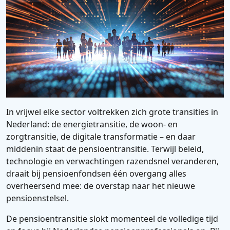
In vrijwel elke sector voltrekken zich grote transities in
Nederland: de energietransitie, de woon- en
zorgtransitie, de digitale transformatie – en daar
middenin staat de pensioentransitie. Terwijl beleid,
technologie en verwachtingen razendsnel veranderen,
draait bij pensioenfondsen één overgang alles
overheersend mee: de overstap naar het nieuwe
pensioenstelsel.
De pensioentransitie slokt momenteel de volledige tijd