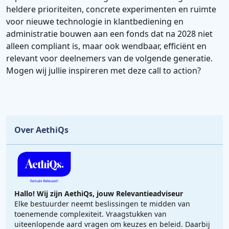
heldere prioriteiten, concrete experimenten en ruimte
voor nieuwe technologie in klantbediening en
administratie bouwen aan een fonds dat na 2028 niet
alleen compliant is, maar ook wendbaar, efficiënt en
relevant voor deelnemers van de volgende generatie.
Mogen wij jullie inspireren met deze call to action?
Over AethiQs
Hallo! Wij zijn AethiQs, jouw Relevantieadviseur
Elke bestuurder neemt beslissingen te midden van
toenemende complexiteit. Vraagstukken van
uiteenlopende aard vragen om keuzes en beleid. Daarbij