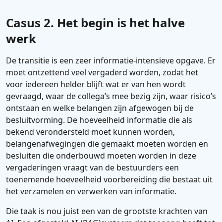
Casus 2. Het begin is het halve
werk
De transitie is een zeer informatie-intensieve opgave. Er
moet ontzettend veel vergaderd worden, zodat het
voor iedereen helder blijft wat er van hen wordt
gevraagd, waar de collega’s mee bezig zijn, waar risico’s
ontstaan en welke belangen zijn afgewogen bij de
besluitvorming. De hoeveelheid informatie die als
bekend verondersteld moet kunnen worden,
belangenafwegingen die gemaakt moeten worden en
besluiten die onderbouwd moeten worden in deze
vergaderingen vraagt van de bestuurders een
toenemende hoeveelheid voorbereiding die bestaat uit
het verzamelen en verwerken van informatie.
Die taak is nou juist een van de grootste krachten van