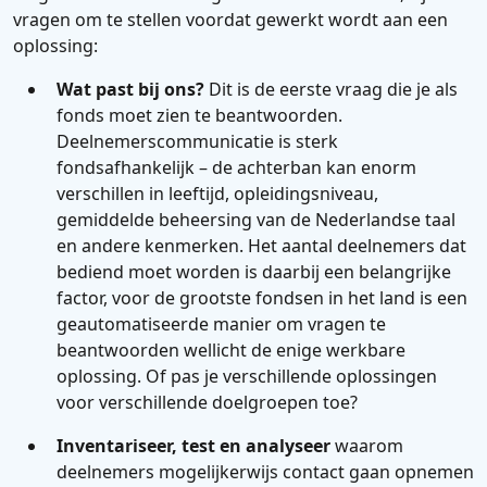
vragen om te stellen voordat gewerkt wordt aan een
oplossing:
Wat past bij ons?
Dit is de eerste vraag die je als
fonds moet zien te beantwoorden.
Deelnemerscommunicatie is sterk
fondsafhankelijk – de achterban kan enorm
verschillen in leeftijd, opleidingsniveau,
gemiddelde beheersing van de Nederlandse taal
en andere kenmerken. Het aantal deelnemers dat
bediend moet worden is daarbij een belangrijke
factor, voor de grootste fondsen in het land is een
geautomatiseerde manier om vragen te
beantwoorden wellicht de enige werkbare
oplossing. Of pas je verschillende oplossingen
voor verschillende doelgroepen toe?
Inventariseer, test en analyseer
waarom
deelnemers mogelijkerwijs contact gaan opnemen