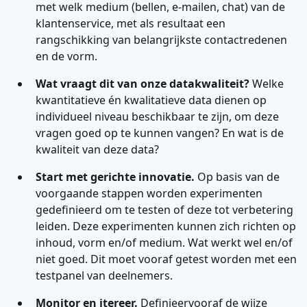
met welk medium (bellen, e-mailen, chat) van de
klantenservice, met als resultaat een
rangschikking van belangrijkste contactredenen
en de vorm.
Wat vraagt dit van onze datakwaliteit?
Welke
kwantitatieve én kwalitatieve data dienen op
individueel niveau beschikbaar te zijn, om deze
vragen goed op te kunnen vangen? En wat is de
kwaliteit van deze data?
Start met gerichte innovatie.
Op basis van de
voorgaande stappen worden experimenten
gedefinieerd om te testen of deze tot verbetering
leiden. Deze experimenten kunnen zich richten op
inhoud, vorm en/of medium. Wat werkt wel en/of
niet goed. Dit moet vooraf getest worden met een
testpanel van deelnemers.
Monitor en itereer.
Definieervooraf de wijze