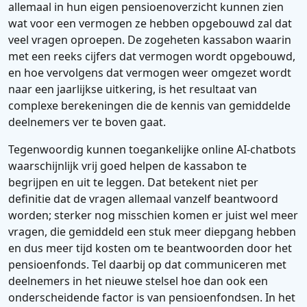
allemaal in hun eigen pensioenoverzicht kunnen zien
wat voor een vermogen ze hebben opgebouwd zal dat
veel vragen oproepen. De zogeheten kassabon waarin
met een reeks cijfers dat vermogen wordt opgebouwd,
en hoe vervolgens dat vermogen weer omgezet wordt
naar een jaarlijkse uitkering, is het resultaat van
complexe berekeningen die de kennis van gemiddelde
deelnemers ver te boven gaat.
Tegenwoordig kunnen toegankelijke online AI-chatbots
waarschijnlijk vrij goed helpen de kassabon te
begrijpen en uit te leggen. Dat betekent niet per
definitie dat de vragen allemaal vanzelf beantwoord
worden; sterker nog misschien komen er juist wel meer
vragen, die gemiddeld een stuk meer diepgang hebben
en dus meer tijd kosten om te beantwoorden door het
pensioenfonds. Tel daarbij op dat communiceren met
deelnemers in het nieuwe stelsel hoe dan ook een
onderscheidende factor is van pensioenfondsen. In het