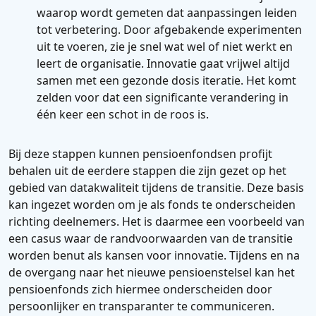
waarop wordt gemeten dat aanpassingen leiden
tot verbetering. Door afgebakende experimenten
uit te voeren, zie je snel wat wel of niet werkt en
leert de organisatie. Innovatie gaat vrijwel altijd
samen met een gezonde dosis iteratie. Het komt
zelden voor dat een significante verandering in
één keer een schot in de roos is.
Bij deze stappen kunnen pensioenfondsen profijt
behalen uit de eerdere stappen die zijn gezet op het
gebied van datakwaliteit tijdens de transitie. Deze basis
kan ingezet worden om je als fonds te onderscheiden
richting deelnemers. Het is daarmee een voorbeeld van
een casus waar de randvoorwaarden van de transitie
worden benut als kansen voor innovatie. Tijdens en na
de overgang naar het nieuwe pensioenstelsel kan het
pensioenfonds zich hiermee onderscheiden door
persoonlijker en transparanter te communiceren.