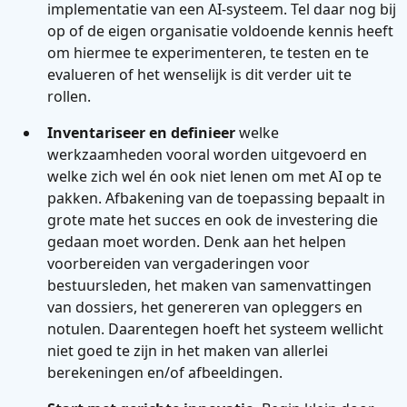
implementatie van een AI-systeem. Tel daar nog bij
op of de eigen organisatie voldoende kennis heeft
om hiermee te experimenteren, te testen en te
evalueren of het wenselijk is dit verder uit te
rollen.
Inventariseer en definieer
welke
werkzaamheden vooral worden uitgevoerd en
welke zich wel én ook niet lenen om met AI op te
pakken. Afbakening van de toepassing bepaalt in
grote mate het succes en ook de investering die
gedaan moet worden. Denk aan het helpen
voorbereiden van vergaderingen voor
bestuursleden, het maken van samenvattingen
van dossiers, het genereren van opleggers en
notulen. Daarentegen hoeft het systeem wellicht
niet goed te zijn in het maken van allerlei
berekeningen en/of afbeeldingen.