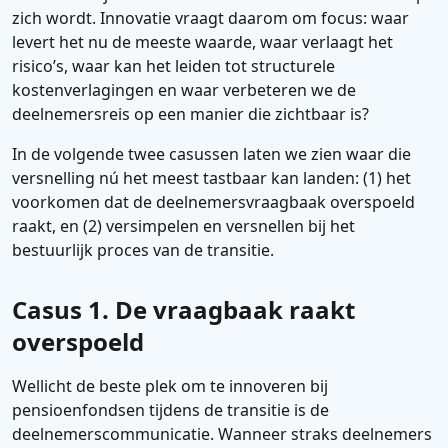
zich wordt. Innovatie vraagt daarom om focus: waar
levert het nu de meeste waarde, waar verlaagt het
risico’s, waar kan het leiden tot structurele
kostenverlagingen en waar verbeteren we de
deelnemersreis op een manier die zichtbaar is?
In de volgende twee casussen laten we zien waar die
versnelling nú het meest tastbaar kan landen: (1) het
voorkomen dat de deelnemersvraagbaak overspoeld
raakt, en (2) versimpelen en versnellen bij het
bestuurlijk proces van de transitie.
Casus 1. De vraagbaak raakt
overspoeld
Wellicht de beste plek om te innoveren bij
pensioenfondsen tijdens de transitie is de
deelnemerscommunicatie. Wanneer straks deelnemers