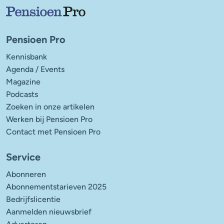
Pensioen Pro
Kennisbank
Agenda / Events
Magazine
Podcasts
Zoeken in onze artikelen
Werken bij Pensioen Pro
Contact met Pensioen Pro
Service
Abonneren
Abonnementstarieven 2025
Bedrijfslicentie
Aanmelden nieuwsbrief