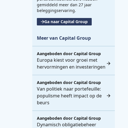
gemiddeld meer dan 27 jaar
beleggingservaring.
Ga naar Capital Group
Meer van Capital Group
Aangeboden door
Capital Group
Europa kiest voor groei met
hervormingen en investeringen
Aangeboden door
Capital Group
Van politiek naar portefeuille:
populisme heeft impact op de
beurs
Aangeboden door
Capital Group
Dynamisch obligatiebeheer