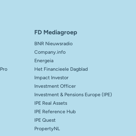
FD Mediagroep
BNR Nieuwsradio
Company.info
Energeia
 Pro
Het Financieele Dagblad
Impact Investor
Investment Officer
Investment & Pensions Europe (IPE)
IPE Real Assets
IPE Reference Hub
IPE Quest
PropertyNL