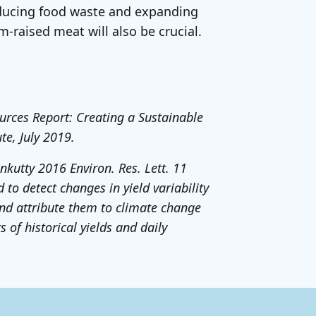
ducing food waste and expanding
-raised meat will also be crucial.
ources Report: Creating a Sustainable
te, July 2019.
kutty 2016 Environ. Res. Lett. 11
to detect changes in yield variability
nd attribute them to climate change
s of historical yields and daily