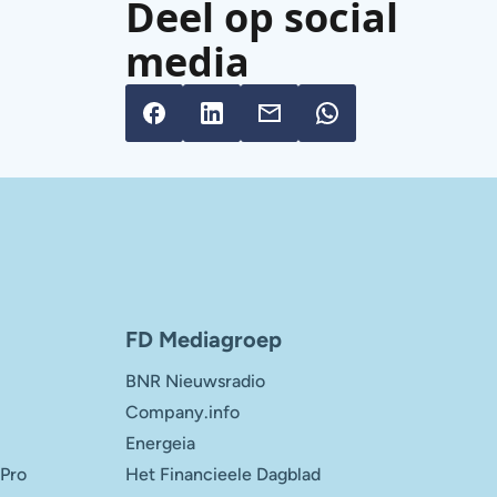
Deel op social
media
FD Mediagroep
BNR Nieuwsradio
Company.info
Energeia
 Pro
Het Financieele Dagblad