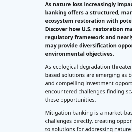
As nature loss increasingly impa
banking offers a structured, ma
ecosystem restoration with poten
Discover how U.S. restoration m
regulatory framework and nearly 
may provide diversification oppo
environmental objectives.
As ecological degradation threaten
based solutions are emerging as 
and compelling investment opportu
encountered challenges finding sc
these opportunities.
Mitigation banking is a market-b
challenges directly, creating oppor
to solutions for addressing nature