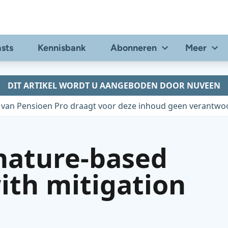
sts
Kennisbank
Abonneren
Meer
DIT ARTIKEL WORDT U AANGEBODEN DOOR NUVEEN
 van Pensioen Pro draagt voor deze inhoud geen verantwoo
nature-based
ith mitigation