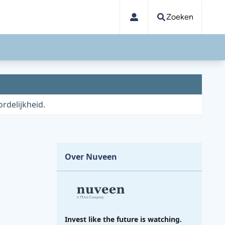
Zoeken
rdelijkheid.
Over Nuveen
Invest like the future is watching.