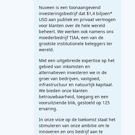
Nuveen is een toonaangevend
investeringsbedrijf dat $1,4 biljoen*
USD aan publiek en privaat vermogen
voor klanten over de hele wereld
beheert. We werken ook namens ons
moederbedrijf TIAA, een van de
grootste institutionele beleggers ter
wereld.
Met een uitgebreide expertise op het
gebied van inkomsten en
alternatieven investeren we in de
groei van bedrijven, vastgoed,
infrastructuur en natuurlijk kapitaal.
We bieden onze klanten
betrouwbaarheid, toegang en een
vooruitziende blik, gestoeld op 125
ervaring.
In onze visie op de toekomst staat het
stimuleren van onze ambitie om te
innoveren en ons bedrijf aan te