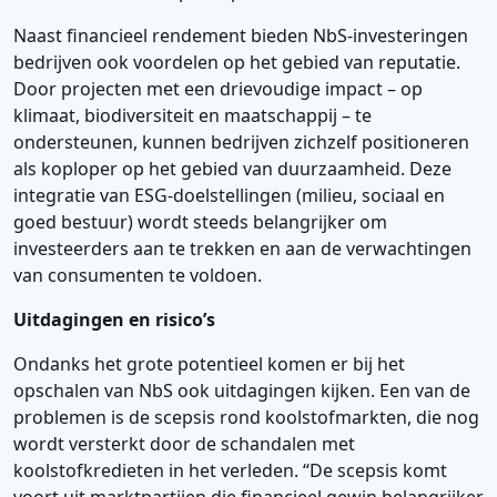
Naast financieel rendement bieden NbS-investeringen
bedrijven ook voordelen op het gebied van reputatie.
Door projecten met een drievoudige impact – op
klimaat, biodiversiteit en maatschappij – te
ondersteunen, kunnen bedrijven zichzelf positioneren
als koploper op het gebied van duurzaamheid. Deze
integratie van ESG-doelstellingen (milieu, sociaal en
goed bestuur) wordt steeds belangrijker om
investeerders aan te trekken en aan de verwachtingen
van consumenten te voldoen.
Uitdagingen en risico’s
Ondanks het grote potentieel komen er bij het
opschalen van NbS ook uitdagingen kijken. Een van de
problemen is de scepsis rond koolstofmarkten, die nog
wordt versterkt door de schandalen met
koolstofkredieten in het verleden. “De scepsis komt