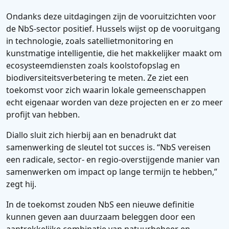
Ondanks deze uitdagingen zijn de vooruitzichten voor
de NbS-sector positief. Hussels wijst op de vooruitgang
in technologie, zoals satellietmonitoring en
kunstmatige intelligentie, die het makkelijker maakt om
ecosysteemdiensten zoals koolstofopslag en
biodiversiteitsverbetering te meten. Ze ziet een
toekomst voor zich waarin lokale gemeenschappen
echt eigenaar worden van deze projecten en er zo meer
profijt van hebben.
Diallo sluit zich hierbij aan en benadrukt dat
samenwerking de sleutel tot succes is. “NbS vereisen
een radicale, sector- en regio-overstijgende manier van
samenwerken om impact op lange termijn te hebben,”
zegt hij.
In de toekomst zouden NbS een nieuwe definitie
kunnen geven aan duurzaam beleggen door een