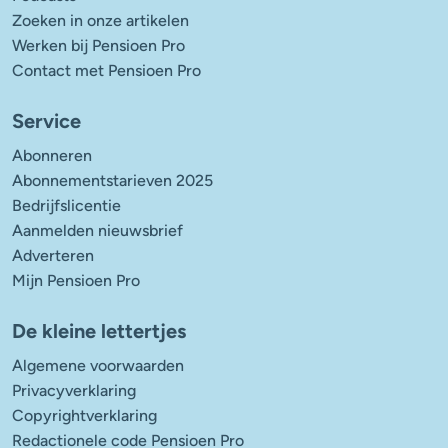
Zoeken in onze artikelen
Werken bij Pensioen Pro
Contact met Pensioen Pro
Service
Abonneren
Abonnementstarieven 2025
Bedrijfslicentie
Aanmelden nieuwsbrief
Adverteren
Mijn Pensioen Pro
De kleine lettertjes
Algemene voorwaarden
Privacyverklaring
Copyrightverklaring
Redactionele code Pensioen Pro