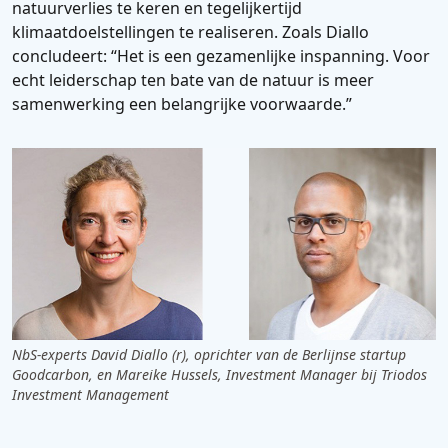
natuurverlies te keren en tegelijkertijd
klimaatdoelstellingen te realiseren. Zoals Diallo
concludeert: “Het is een gezamenlijke inspanning. Voor
echt leiderschap ten bate van de natuur is meer
samenwerking een belangrijke voorwaarde.”
NbS-experts David Diallo (r), oprichter van de Berlijnse startup
Goodcarbon, en Mareike Hussels, Investment Manager bij Triodos
Investment Management