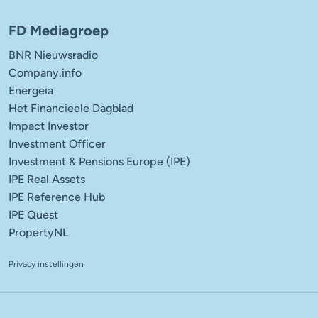
FD Mediagroep
BNR Nieuwsradio
Company.info
Energeia
Het Financieele Dagblad
Impact Investor
Investment Officer
Investment & Pensions Europe (IPE)
IPE Real Assets
IPE Reference Hub
IPE Quest
PropertyNL
Privacy instellingen