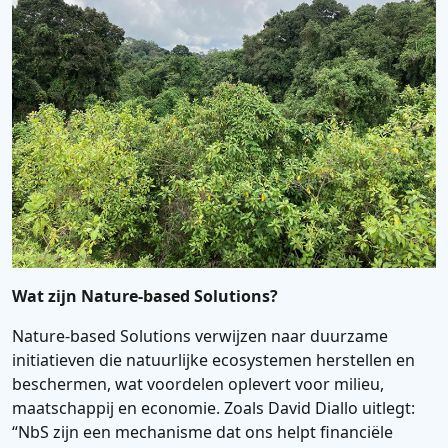
Wat zijn Nature-based Solutions?
Nature-based Solutions verwijzen naar duurzame
initiatieven die natuurlijke ecosystemen herstellen en
beschermen, wat voordelen oplevert voor milieu,
maatschappij en economie. Zoals David Diallo uitlegt:
“NbS zijn een mechanisme dat ons helpt financiële