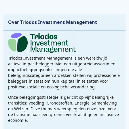
Over Triodos Investment Management
Triodos Investment Management is een wereldwijd
actieve impactbelegger. Met een uitgebreid assortiment
impactbeleggingsoplossingen die alle
beleggingscategorieën afdekken stellen wij professionele
beleggers in staat om hun kapitaal in te zetten voor
positieve sociale en ecologische verandering.
Onze beleggingsstrategie is gericht op vijf belangrijke
transities: Voeding, Grondstoffen, Energie, Samenleving
en Welzijn. Deze thema’s weerspiegelen onze inzet voor
de transitie naar een groene, veerkrachtige en inclusieve
economie.