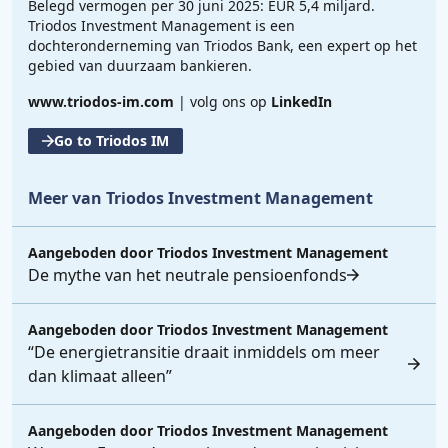
Belegd vermogen per 30 juni 2025: EUR 5,4 miljard.
Triodos Investment Management is een
dochteronderneming van Triodos Bank, een expert op het
gebied van duurzaam bankieren.
www.triodos-im.com
| volg ons op
LinkedIn
Go to Triodos IM
Meer van Triodos Investment Management
Aangeboden door
Triodos Investment Management
De mythe van het neutrale pensioenfonds
Aangeboden door
Triodos Investment Management
“De energietransitie draait inmiddels om meer
dan klimaat alleen”
Aangeboden door
Triodos Investment Management