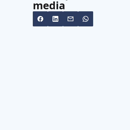
media