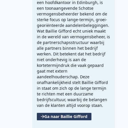
een hoofdkantoor in Edinburgh, is
een toonaangevende Schotse
vermogensbeheerder bekend om de
sterke focus op lange-termijn, groei-
georiënteerde aandelenbeleggingen.
Wat Baillie Gifford echt uniek maakt
in de wereld van vermogensbeheer, is
de partnerschapsstructuur waarbij
alle partners binnen het bedrijf
werken. Dit betekent dat het bedrijf
niet onderhevig is aan de
kortetermijndruk die vaak gepaard
gaat met extern
aandeelhouderschap. Deze
onafhankelijkheid stelt Baillie Gifford
in staat om zich op de lange termijn
te richten met een duurzame
bedrijfscultuur, waarbij de belangen
van de klanten altijd voorop staan.
Ga naar Baillie Gifford