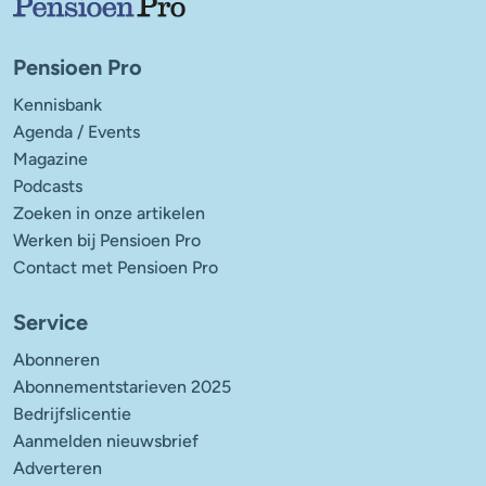
Pensioen Pro
Kennisbank
Agenda / Events
Magazine
Podcasts
Zoeken in onze artikelen
Werken bij Pensioen Pro
Contact met Pensioen Pro
Service
Abonneren
Abonnementstarieven 2025
Bedrijfslicentie
Aanmelden nieuwsbrief
Adverteren