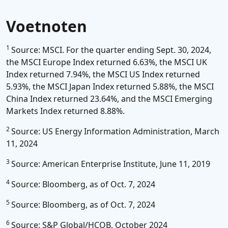
Voetnoten
1
Source: MSCI. For the quarter ending Sept. 30, 2024,
the MSCI Europe Index returned 6.63%, the MSCI UK
Index returned 7.94%, the MSCI US Index returned
5.93%, the MSCI Japan Index returned 5.88%, the MSCI
China Index returned 23.64%, and the MSCI Emerging
Markets Index returned 8.88%.
2
Source: US Energy Information Administration, March
11, 2024
3
Source: American Enterprise Institute, June 11, 2019
4
Source: Bloomberg, as of Oct. 7, 2024
5
Source: Bloomberg, as of Oct. 7, 2024
6
Source: S&P Global/HCOB, October 2024