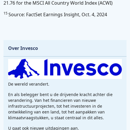
21.76 for the MSCI All Country World Index (ACWI)
15
Source: FactSet Earnings Insight, Oct. 4, 2024
Over Invesco
De wereld verandert.
En als belegger bent u de drijvende kracht achter die
verandering. Van het financieren van nieuwe
infrastructuurprojecten, tot het investeren in de
ontwikkeling van een land, tot het aanpakken van
klimaatvraagstukken, u staat centraal in dit alles.
U gaat ook nieuwe uitdagingen aan.