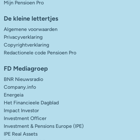
Mijn Pensioen Pro
De kleine lettertjes
Algemene voorwaarden
Privacyverklaring
Copyrightverklaring
Redactionele code Pensioen Pro
FD Mediagroep
BNR Nieuwsradio
Company.info
Energeia
Het Financieele Dagblad
Impact Investor
Investment Officer
Investment & Pensions Europe (IPE)
IPE Real Assets