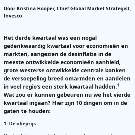
Door Kristina Hooper, Chief Global Market Strategist,
Invesco
Het derde kwartaal was een nogal
gedenkwaardig kwartaal voor economieën en
markten, aangezien de desinflatie in de
meeste ontwikkelde economieën aanhield,
grote westerse ontwikkelde centrale banken
de versoepeling breed omarmden en aandelen
1
in veel regio’s een sterk kwartaal hadden.
Wat zou er kunnen gebeuren nu we het vierde
kwartaal ingaan? Hier zijn 10 dingen om in de
gaten te houden:
1. De olieprijs