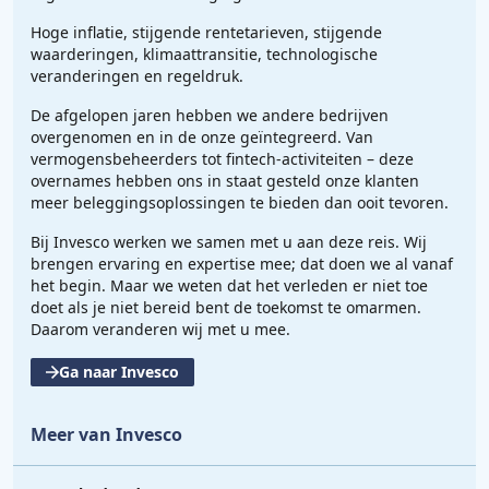
Hoge inflatie, stijgende rentetarieven, stijgende
waarderingen, klimaattransitie, technologische
veranderingen en regeldruk.
De afgelopen jaren hebben we andere bedrijven
overgenomen en in de onze geïntegreerd. Van
vermogensbeheerders tot fintech-activiteiten – deze
overnames hebben ons in staat gesteld onze klanten
meer beleggingsoplossingen te bieden dan ooit tevoren.
Bij Invesco werken we samen met u aan deze reis. Wij
brengen ervaring en expertise mee; dat doen we al vanaf
het begin. Maar we weten dat het verleden er niet toe
doet als je niet bereid bent de toekomst te omarmen.
Daarom veranderen wij met u mee.
Ga naar Invesco
Meer van Invesco