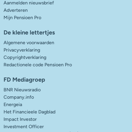
Aanmelden nieuwsbrief
Adverteren
Mijn Pensioen Pro
De kleine lettertjes
Algemene voorwaarden
Privacyverklaring
Copyrightverklaring
Redactionele code Pensioen Pro
FD Mediagroep
BNR Nieuwsradio
Company.info
Energeia
Het Financieele Dagblad
Impact Investor
Investment Officer