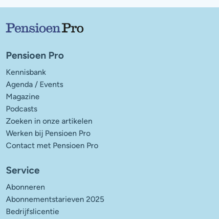
Belangrijke links
Pensioen Pro
Kennisbank
Agenda / Events
Magazine
Podcasts
Zoeken in onze artikelen
Werken bij Pensioen Pro
Contact met Pensioen Pro
Service
Abonneren
Abonnementstarieven 2025
Bedrijfslicentie