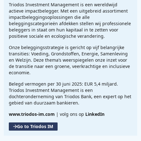
Triodos Investment Management is een wereldwijd
actieve impactbelegger. Met een uitgebreid assortiment
impactbeleggingsoplossingen die alle
beleggingscategorieën afdekken stellen wij professionele
beleggers in staat om hun kapitaal in te zetten voor
positieve sociale en ecologische verandering.
Onze beleggingsstrategie is gericht op vijf belangrijke
transities: Voeding, Grondstoffen, Energie, Samenleving
en Welzijn. Deze thema’s weerspiegelen onze inzet voor
de transitie naar een groene, veerkrachtige en inclusieve
economie.
Belegd vermogen per 30 juni 2025: EUR 5,4 miljard.
Triodos Investment Management is een
dochteronderneming van Triodos Bank, een expert op het
gebied van duurzaam bankieren.
www.triodos-im.com
| volg ons op
LinkedIn
Go to Triodos IM