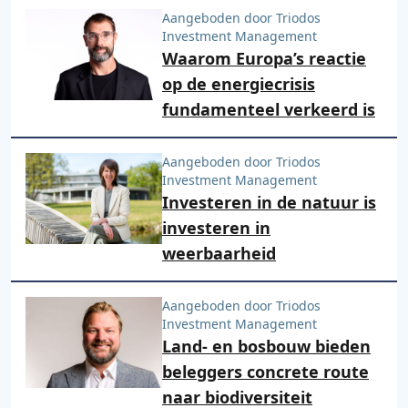
Aangeboden door Triodos
Investment Management
Waarom Europa’s reactie
op de energiecrisis
fundamenteel verkeerd is
Aangeboden door Triodos
Investment Management
Investeren in de natuur is
investeren in
weerbaarheid
Aangeboden door Triodos
Investment Management
Land- en bosbouw bieden
beleggers concrete route
naar biodiversiteit